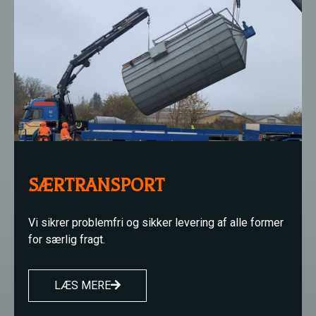
SÆRTRANSPORT
Vi sikrer problemfri og sikker levering af alle former
for særlig fragt.
LÆS MERE