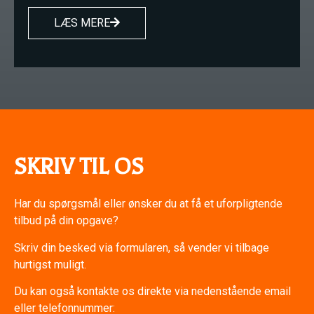
LÆS MERE
SKRIV TIL OS
Har du spørgsmål eller ønsker du at få et uforpligtende
tilbud på din opgave?
Skriv din besked via formularen, så vender vi tilbage
hurtigst muligt.
Du kan også kontakte os direkte via nedenstående email
eller telefonnummer: