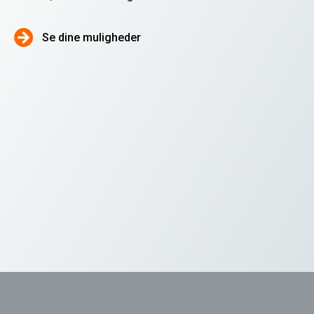
Se dine muligheder