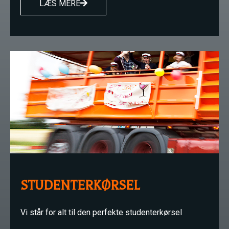
LÆS MERE
STUDENTERKØRSEL
Vi står for alt til den perfekte studenterkørsel