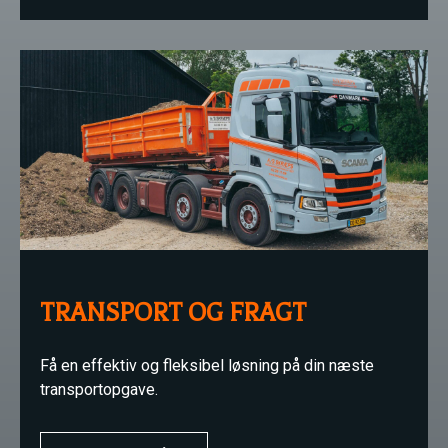
TRANSPORT OG FRAGT
Få en effektiv og fleksibel løsning på din næste
transportopgave.