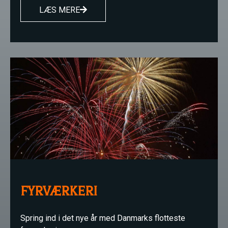
LÆS MERE
FYRVÆRKERI
Spring ind i det nye år med Danmarks flotteste