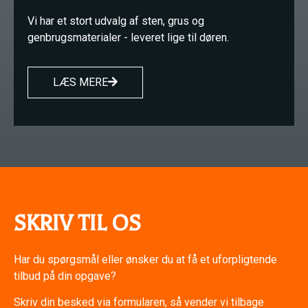
Vi har et stort udvalg af sten, grus og
genbrugsmaterialer - leveret lige til døren.
LÆS MERE
SKRIV TIL OS
Har du spørgsmål eller ønsker du at få et uforpligtende
tilbud på din opgave?
Skriv din besked via formularen, så vender vi tilbage