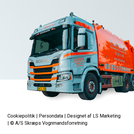
Cookiepolitik
|
Persondata
|
Designet af LS Marketing
| © A/S Skræps Vognmandsforretning