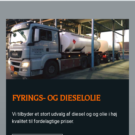
FYRINGS- OG DIESELOLIE
Vi tilbyder et stort udvalg af diesel og og olie i høj
kvalitet til fordelagtige priser.